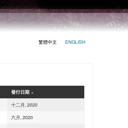
繁體中文
ENGLISH
發行日期
十二月, 2020
六月, 2020