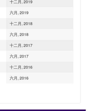
十二月, 2019
六月, 2019
十二月, 2018
六月, 2018
十二月, 2017
六月, 2017
十二月, 2016
六月, 2016