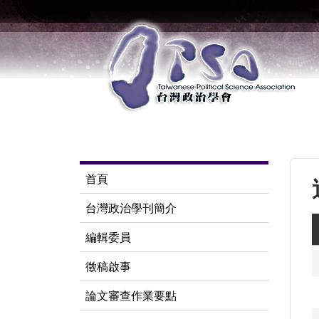
首頁
台灣政治學刊簡介
編輯委員
徵稿啟事
論文審查作業要點