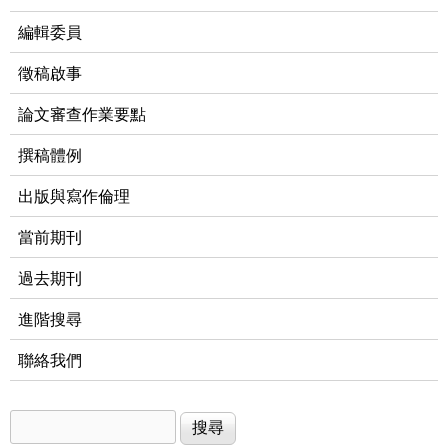
編輯委員
徵稿啟事
論文審查作業要點
撰稿體例
出版與寫作倫理
當前期刊
過去期刊
進階搜尋
聯絡我們
搜尋
搜尋表單