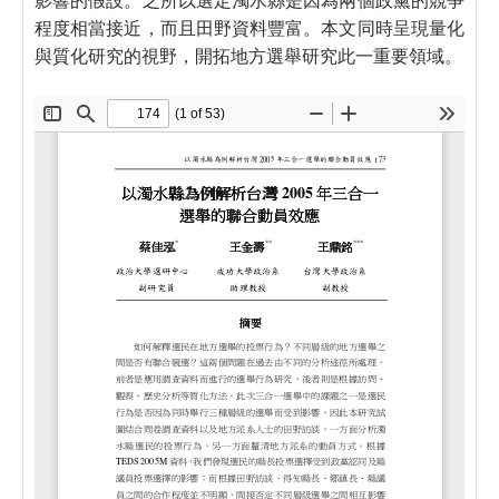
程度相當接近，而且田野資料豐富。本文同時呈現量化
與質化研究的視野，開拓地方選舉研究此一重要領域。