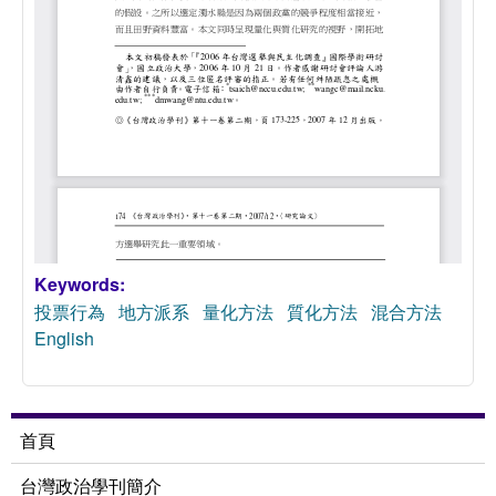
Keywords:
投票行為
地方派系
量化方法
質化方法
混合方法
English
首頁
台灣政治學刊簡介