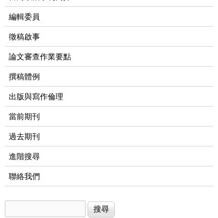
編輯委員
徵稿啟事
論文審查作業要點
撰稿體例
出版與寫作倫理
當前期刊
過去期刊
進階搜尋
聯絡我們
搜尋
搜尋表單