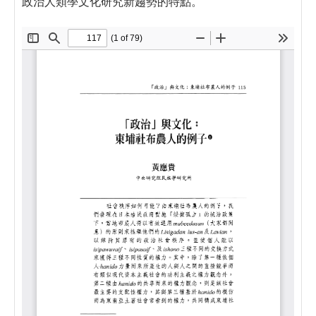
政治人類學文化研究新趨勢的特點。