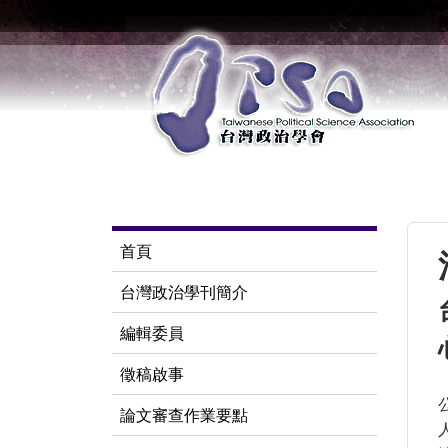
首頁
台灣政治學刊簡介
編輯委員
徵稿啟事
論文審查作業要點