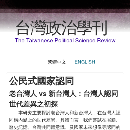
移至主內容
台灣政治學刊
The Taiwanese Political Science Review
繁體中文
ENGLISH
公民式國家認同
老台灣人 vs 新台灣人：台灣人認同
世代差異之初探
本研究主要探討老台灣人和新台灣人，在台灣人認
同構內涵上的世代差異。具體而言，我們嘗試在省籍、
歷史記憶、台灣共同體意識、及國家未來想像等認同的