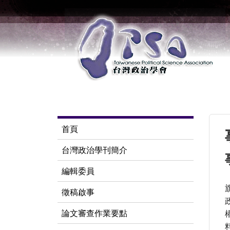
首頁
台灣政治學刊簡介
編輯委員
徵稿啟事
論文審查作業要點