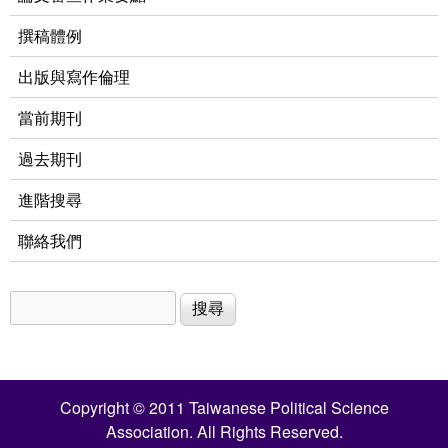
撰稿體例
出版與寫作倫理
當前期刊
過去期刊
進階搜尋
聯絡我們
搜尋
搜尋表單
Copyright © 2011 Taiwanese Political Science
Association. All Rights Reserved.