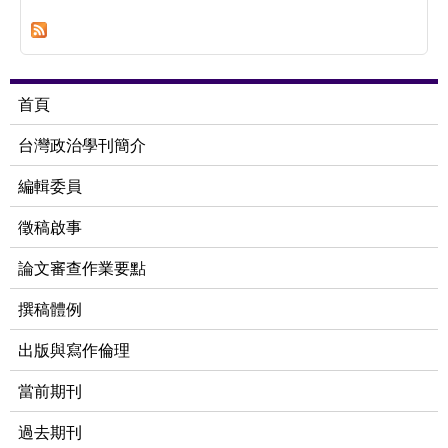
析
首頁
台灣政治學刊簡介
編輯委員
徵稿啟事
論文審查作業要點
撰稿體例
出版與寫作倫理
當前期刊
過去期刊