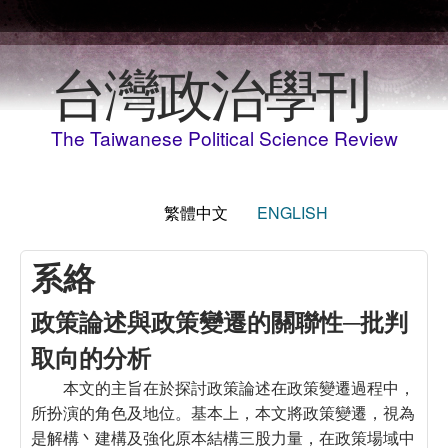
移至主內容
台灣政治學刊
The Taiwanese Political Science Review
繁體中文
ENGLISH
系絡
政策論述與政策變遷的關聯性─批判
取向的分析
本文的主旨在於探討政策論述在政策變遷過程中，
所扮演的角色及地位。基本上，本文將政策變遷，視為
是解構丶建構及強化原本結構三股力量，在政策場域中