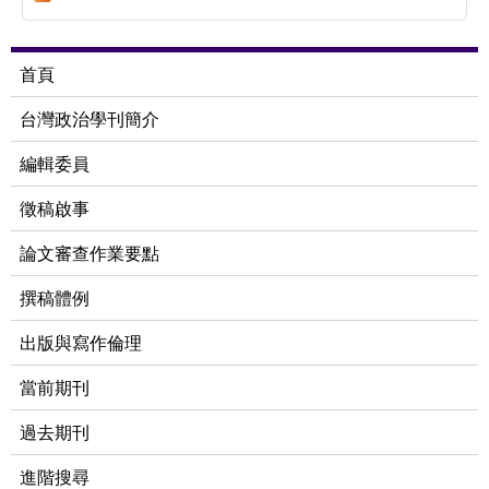
首頁
台灣政治學刊簡介
編輯委員
徵稿啟事
論文審查作業要點
撰稿體例
出版與寫作倫理
當前期刊
過去期刊
進階搜尋