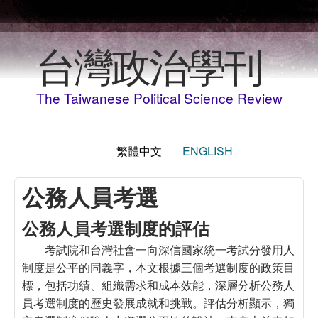
移至主內容
台灣政治學刊
The Taiwanese Political Science Review
繁體中文
ENGLISH
公務人員考選
公務人員考選制度的評估
考試院和台灣社會一向深信國家統一考試分發用人
制度是公平的同義字，本文根據三個考選制度的政策目
標，包括功績、組織需求和成本效能，深層分析公務人
員考選制度的歷史發展成就和挑戰。評估分析顯示，獨