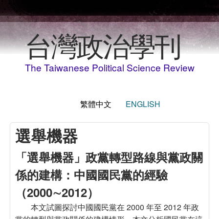
移至主內容
台灣政治學刊
The Taiwanese Political Science Review
繁體中文
ENGLISH
選舉機器
「選舉機器」政黨轉型路線與黨政關
係的建構：中國國民黨的經驗
（2000∼2012）
本文試圖探討中國國民黨在 2000 年至 2012 年政