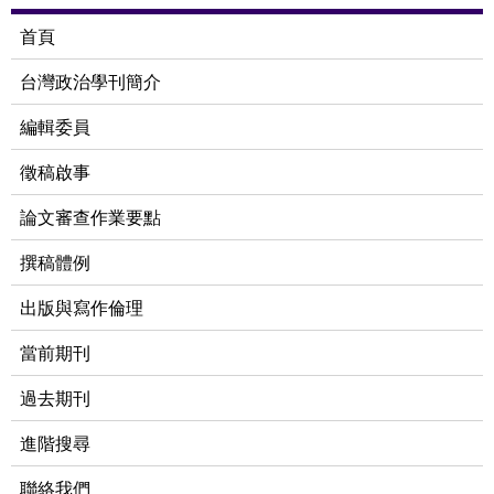
首頁
台灣政治學刊簡介
編輯委員
徵稿啟事
論文審查作業要點
撰稿體例
出版與寫作倫理
當前期刊
過去期刊
進階搜尋
聯絡我們