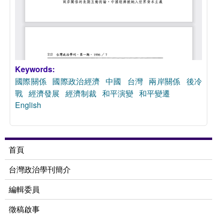
Keywords:
國際關係
國際政治經濟
中國
台灣
兩岸關係
後冷
戰
經濟發展
經濟制裁
和平演變
和平變遷
English
首頁
台灣政治學刊簡介
編輯委員
徵稿啟事