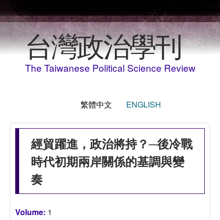
移至主內容
台灣政治學刊
The Taiwanese Political Science Review
繁體中文
ENGLISH
經貿躍進，政治將持？─後冷戰
時代初期兩岸關係的基調與變
奏
Volume:
1