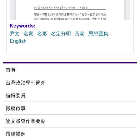
Keywords:
尹文
名實
名形
名定分明
黃老
思想匯集
English
首頁
台灣政治學刊簡介
編輯委員
徵稿啟事
論文審查作業要點
撰稿體例