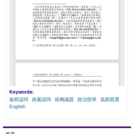
Keywords:
族群認同
政黨認同
統獨議題
政治競爭
負面競選
English
首頁