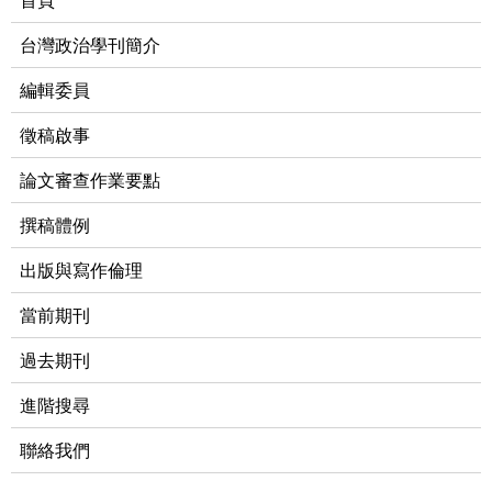
台灣政治學刊簡介
編輯委員
徵稿啟事
論文審查作業要點
撰稿體例
出版與寫作倫理
當前期刊
過去期刊
進階搜尋
聯絡我們