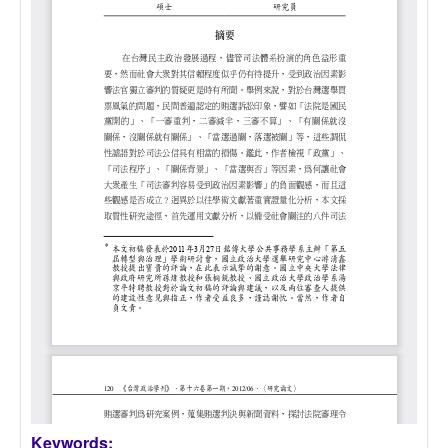
Keywords: