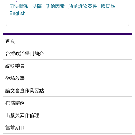
司法體系
法院
政治因素
賄選訴訟案件
國民黨
English
首頁
台灣政治學刊簡介
編輯委員
徵稿啟事
論文審查作業要點
撰稿體例
出版與寫作倫理
當前期刊