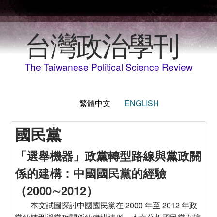
移至主內容
台灣政治學刊
The Taiwanese Political Science Review
繁體中文
ENGLISH
國民黨
「選舉機器」政黨轉型路線與黨政關
係的建構：中國國民黨的經驗
（2000∼2012）
本文試圖探討中國國民黨在 2000 年至 2012 年政