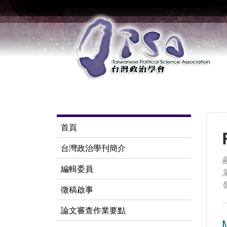
首頁
台灣政治學刊簡介
編輯委員
徵稿啟事
論文審查作業要點