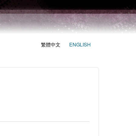
繁體中文
ENGLISH