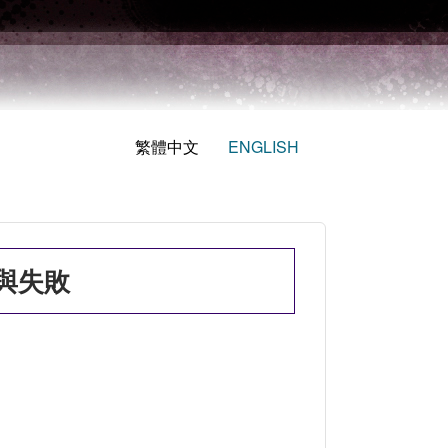
繁體中文
ENGLISH
與失敗