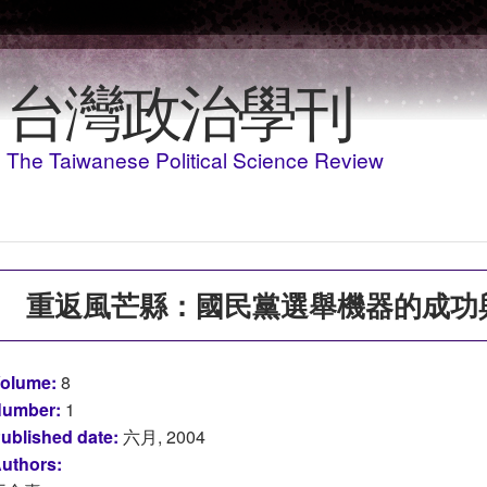
移至主內容
台灣政治學刊
The Taiwanese Political Science Review
重返風芒縣：國民黨選舉機器的成功
olume:
8
umber:
1
ublished date:
六月, 2004
uthors: