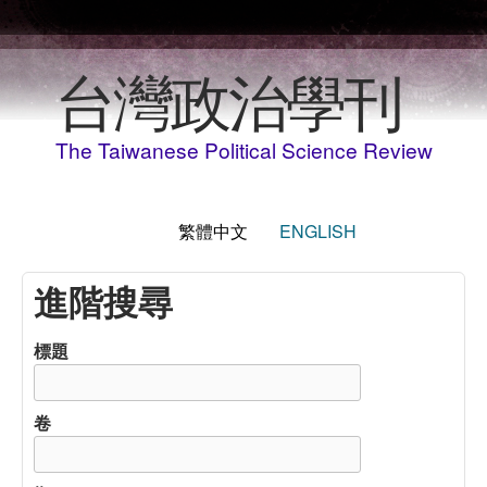
移至主內容
台灣政治學刊
The Taiwanese Political Science Review
繁體中文
ENGLISH
進階搜尋
標題
卷