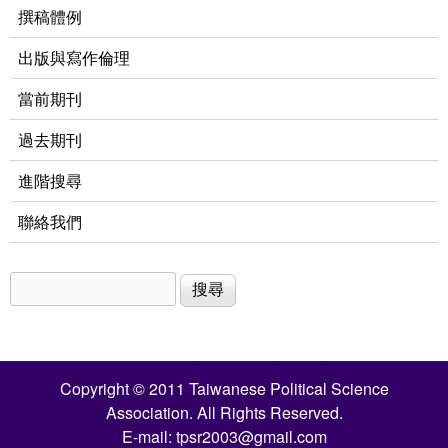
撰稿體例
出版與寫作倫理
當前期刊
過去期刊
進階搜尋
聯絡我們
搜尋
搜尋表單
Copyright © 2011 Taiwanese Political Science
Association. All Rights Reserved.
E-mail:
tpsr2003@gmail.com